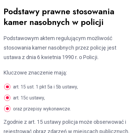
Podstawy prawne stosowania
kamer nasobnych w policji
Podstawowym aktem regulującym możliwość
stosowania kamer nasobnych przez policję jest
ustawa z dnia 6 kwietnia 1990 r. o Policji.
Kluczowe znaczenie mają:
art. 15 ust. 1 pkt 5a i 5b ustawy,
art. 15c ustawy,
oraz przepisy wykonawcze.
Zgodnie z art. 15 ustawy policja może obserwować i
rejestrować obraz zdarzeń w miejscach publicznych,