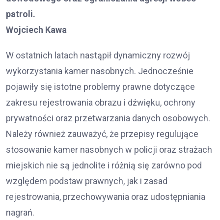
patroli.
Wojciech Kawa
W ostatnich latach nastąpił dynamiczny rozwój
wykorzystania kamer nasobnych. Jednocześnie
pojawiły się istotne problemy prawne dotyczące
zakresu rejestrowania obrazu i dźwięku, ochrony
prywatności oraz przetwarzania danych osobowych.
Należy również zauważyć, że przepisy regulujące
stosowanie kamer nasobnych w policji oraz strażach
miejskich nie są jednolite i różnią się zarówno pod
względem podstaw prawnych, jak i zasad
rejestrowania, przechowywania oraz udostępniania
nagrań.