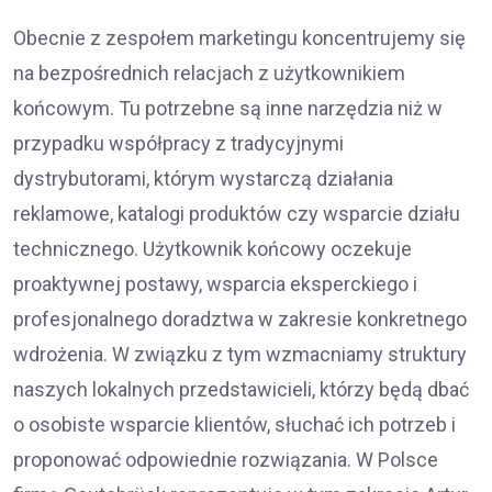
Obecnie z zespołem marketingu koncentrujemy się
na bezpośrednich relacjach z użytkownikiem
końcowym. Tu potrzebne są inne narzędzia niż w
przypadku współpracy z tradycyjnymi
dystrybutorami, którym wystarczą działania
reklamowe, katalogi produktów czy wsparcie działu
technicznego. Użytkownik końcowy oczekuje
proaktywnej postawy, wsparcia eksperckiego i
profesjonalnego doradztwa w zakresie konkretnego
wdrożenia. W związku z tym wzmacniamy struktury
naszych lokalnych przedstawicieli, którzy będą dbać
o osobiste wsparcie klientów, słuchać ich potrzeb i
proponować odpowiednie rozwiązania. W Polsce