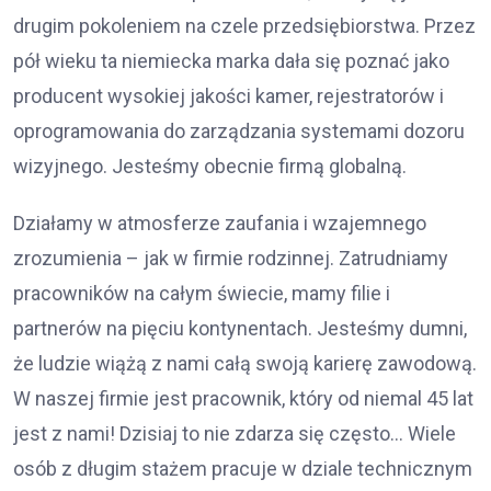
drugim pokoleniem na czele przedsiębiorstwa. Przez
pół wieku ta niemiecka marka dała się poznać jako
producent wysokiej jakości kamer, rejestratorów i
oprogramowania do zarządzania systemami dozoru
wizyjnego. Jesteśmy obecnie firmą globalną.
Działamy w atmosferze zaufania i wzajemnego
zrozumienia – jak w firmie rodzinnej. Zatrudniamy
pracowników na całym świecie, mamy filie i
partnerów na pięciu kontynentach. Jesteśmy dumni,
że ludzie wiążą z nami całą swoją karierę zawodową.
W naszej firmie jest pracownik, który od niemal 45 lat
jest z nami! Dzisiaj to nie zdarza się często… Wiele
osób z długim stażem pracuje w dziale technicznym