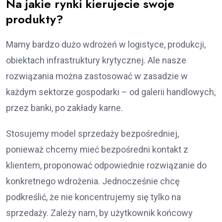
Na jakie rynki kierujecie swoje
produkty?
Mamy bardzo dużo wdrożeń w logistyce, produkcji,
obiektach infrastruktury krytycznej. Ale nasze
rozwiązania można zastosować w zasadzie w
każdym sektorze gospodarki – od galerii handlowych,
przez banki, po zakłady karne.
Stosujemy model sprzedaży bezpośredniej,
ponieważ chcemy mieć bezpośredni kontakt z
klientem, proponować odpowiednie rozwiązanie do
konkretnego wdrożenia. Jednocześnie chcę
podkreślić, że nie koncentrujemy się tylko na
sprzedaży. Zależy nam, by użytkownik końcowy