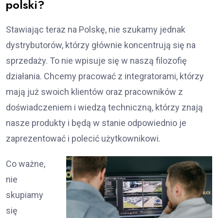
polski?
Stawiając teraz na Polskę, nie szukamy jednak
dystrybutorów, którzy głównie koncentrują się na
sprzedaży. To nie wpisuje się w naszą filozofię
działania. Chcemy pracować z integratorami, którzy
mają już swoich klientów oraz pracowników z
doświadczeniem i wiedzą techniczną, którzy znają
nasze produkty i będą w stanie odpowiednio je
zaprezentować i polecić użytkownikowi.
Co ważne,
nie
skupiamy
się