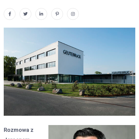
Rozmowa z