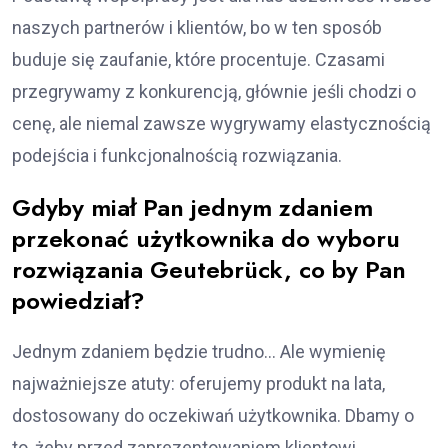
naszych partnerów i klientów, bo w ten sposób
buduje się zaufanie, które procentuje. Czasami
przegrywamy z konkurencją, głównie jeśli chodzi o
cenę, ale niemal zawsze wygrywamy elastycznością
podejścia i funkcjonalnością rozwiązania.
Gdyby miał Pan jednym zdaniem
przekonać użytkownika do wyboru
rozwiązania Geutebrück, co by Pan
powiedział?
Jednym zdaniem będzie trudno… Ale wymienię
najważniejsze atuty: oferujemy produkt na lata,
dostosowany do oczekiwań użytkownika. Dbamy o
to, żeby przed zaprezentowaniem klientowi