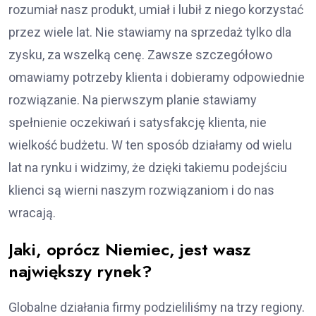
rozumiał nasz produkt, umiał i lubił z niego korzystać
przez wiele lat. Nie stawiamy na sprzedaż tylko dla
zysku, za wszelką cenę. Zawsze szczegółowo
omawiamy potrzeby klienta i dobieramy odpowiednie
rozwiązanie. Na pierwszym planie stawiamy
spełnienie oczekiwań i satysfakcję klienta, nie
wielkość budżetu. W ten sposób działamy od wielu
lat na rynku i widzimy, że dzięki takiemu podejściu
klienci są wierni naszym rozwiązaniom i do nas
wracają.
Jaki, oprócz Niemiec, jest wasz
największy rynek?
Globalne działania firmy podzieliliśmy na trzy regiony.