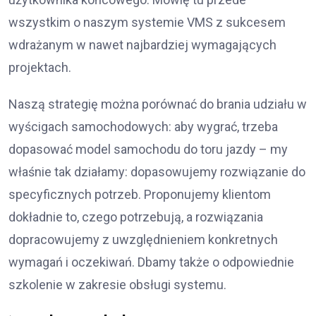
wszystkim o naszym systemie VMS z sukcesem
wdrażanym w nawet najbardziej wymagających
projektach.
Naszą strategię można porównać do brania udziału w
wyścigach samochodowych: aby wygrać, trzeba
dopasować model samochodu do toru jazdy – my
właśnie tak działamy: dopasowujemy rozwiązanie do
specyficznych potrzeb. Proponujemy klientom
dokładnie to, czego potrzebują, a rozwiązania
dopracowujemy z uwzględnieniem konkretnych
wymagań i oczekiwań. Dbamy także o odpowiednie
szkolenie w zakresie obsługi systemu.