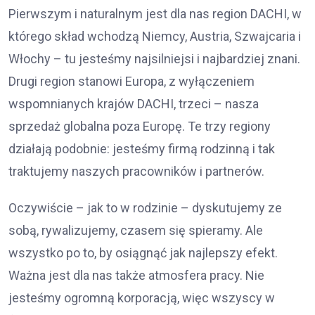
Pierwszym i naturalnym jest dla nas region DACHI, w
którego skład wchodzą Niemcy, Austria, Szwajcaria i
Włochy – tu jesteśmy najsilniejsi i najbardziej znani.
Drugi region stanowi Europa, z wyłączeniem
wspomnianych krajów DACHI, trzeci – nasza
sprzedaż globalna poza Europę. Te trzy regiony
działają podobnie: jesteśmy firmą rodzinną i tak
traktujemy naszych pracowników i partnerów.
Oczywiście – jak to w rodzinie – dyskutujemy ze
sobą, rywalizujemy, czasem się spieramy. Ale
wszystko po to, by osiągnąć jak najlepszy efekt.
Ważna jest dla nas także atmosfera pracy. Nie
jesteśmy ogromną korporacją, więc wszyscy w