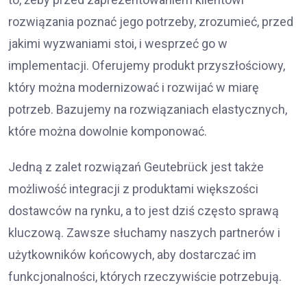
rozwiązania poznać jego potrzeby, zrozumieć, przed
jakimi wyzwaniami stoi, i wesprzeć go w
implementacji. Oferujemy produkt przyszłościowy,
który można modernizować i rozwijać w miarę
potrzeb. Bazujemy na rozwiązaniach elastycznych,
które można dowolnie komponować.
Jedną z zalet rozwiązań Geutebrück jest także
możliwość integracji z produktami większości
dostawców na rynku, a to jest dziś często sprawą
kluczową. Zawsze słuchamy naszych partnerów i
użytkowników końcowych, aby dostarczać im
funkcjonalności, których rzeczywiście potrzebują.