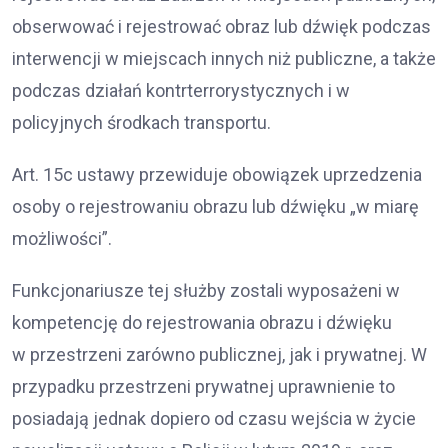
obserwować i rejestrować obraz lub dźwięk podczas
interwencji w miejscach innych niż publiczne, a także
podczas działań kontrterrorystycznych i w
policyjnych środkach transportu.
Art. 15c ustawy przewiduje obowiązek uprzedzenia
osoby o rejestrowaniu obrazu lub dźwięku „w miarę
możliwości”.
Funkcjonariusze tej służby zostali wyposażeni w
kompetencję do rejestrowania obrazu i dźwięku
w przestrzeni zarówno publicznej, jak i prywatnej. W
przypadku przestrzeni prywatnej uprawnienie to
posiadają jednak dopiero od czasu wejścia w życie