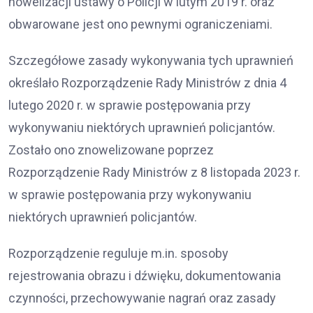
nowelizacji ustawy o Policji w lutym 2019 r. oraz
obwarowane jest ono pewnymi ograniczeniami.
Szczegółowe zasady wykonywania tych uprawnień
określało Rozporządzenie Rady Ministrów z dnia 4
lutego 2020 r. w sprawie postępowania przy
wykonywaniu niektórych uprawnień policjantów.
Zostało ono znowelizowane poprzez
Rozporządzenie Rady Ministrów z 8 listopada 2023 r.
w sprawie postępowania przy wykonywaniu
niektórych uprawnień policjantów.
Rozporządzenie reguluje m.in. sposoby
rejestrowania obrazu i dźwięku, dokumentowania
czynności, przechowywanie nagrań oraz zasady