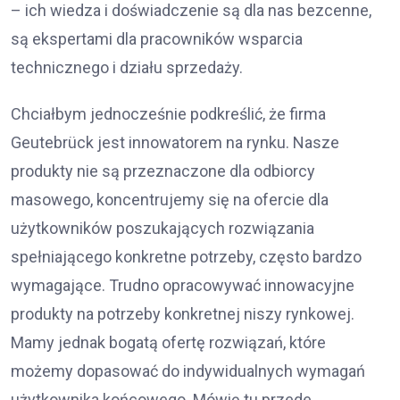
– ich wiedza i doświadczenie są dla nas bezcenne,
są ekspertami dla pracowników wsparcia
technicznego i działu sprzedaży.
Chciałbym jednocześnie podkreślić, że firma
Geutebrück jest innowatorem na rynku. Nasze
produkty nie są przeznaczone dla odbiorcy
masowego, koncentrujemy się na ofercie dla
użytkowników poszukających rozwiązania
spełniającego konkretne potrzeby, często bardzo
wymagające. Trudno opracowywać innowacyjne
produkty na potrzeby konkretnej niszy rynkowej.
Mamy jednak bogatą ofertę rozwiązań, które
możemy dopasować do indywidualnych wymagań
użytkownika końcowego. Mówię tu przede