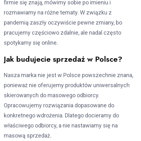
firmie się znają, mówimy sobie po imieniu i
rozmawiamy na różne tematy. W związku z
pandemią zaszły oczywiście pewne zmiany, bo
pracujemy częściowo zdalnie, ale nadal często
spotykamy się online.
Jak budujecie sprzedaż w Polsce?
Nasza marka nie jest w Polsce powszechnie znana,
ponieważ nie oferujemy produktów uniwersalnych
skierowanych do masowego odbiorcy.
Opracowujemy rozwiązania dopasowane do
konkretnego wdrożenia. Dlatego docieramy do
właściwego odbiorcy, a nie nastawiamy się na
masową sprzedaż.